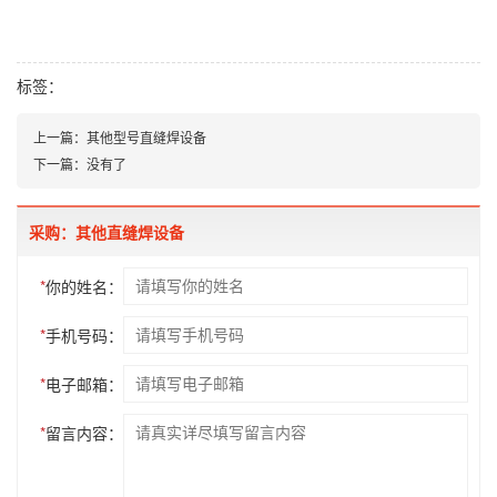
标签：
上一篇：
其他型号直缝焊设备
下一篇：
没有了
采购：其他直缝焊设备
*
你的姓名：
*
手机号码：
*
电子邮箱：
*
留言内容：