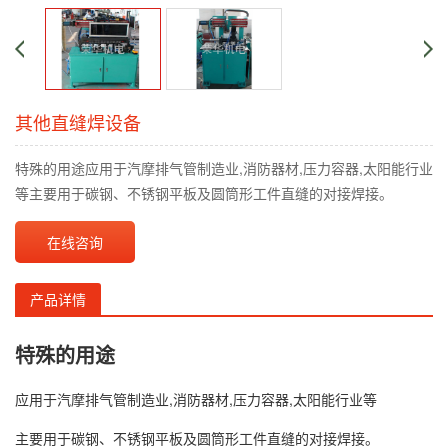
其他直缝焊设备
特殊的用途应用于汽摩排气管制造业,消防器材,压力容器,太阳能行业
等主要用于碳钢、不锈钢平板及圆筒形工件直缝的对接焊接。
在线咨询
产品详情
特殊的用途
应用于汽摩排气管制造业,消防器材,压力容器,太阳能行业等
主要用于碳钢、不锈钢平板及圆筒形工件直缝的对接焊接。