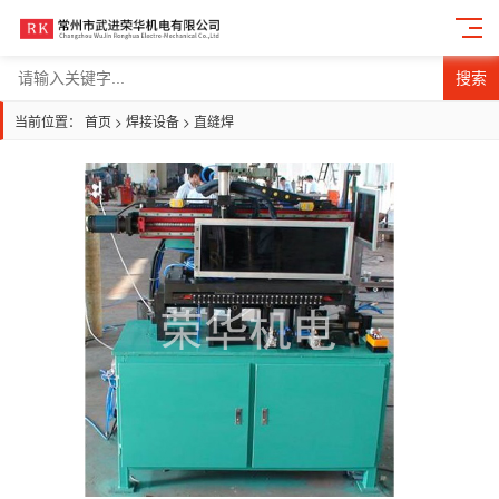
搜索
当前位置：
首页
>
焊接设备
>
直缝焊